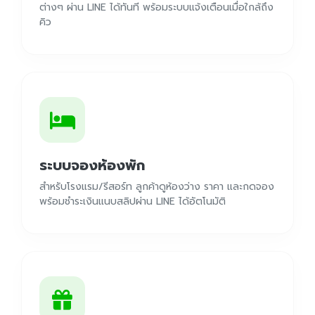
ต่างๆ ผ่าน LINE ได้ทันที พร้อมระบบแจ้งเตือนเมื่อใกล้ถึง
คิว
ระบบจองห้องพัก
สำหรับโรงแรม/รีสอร์ท ลูกค้าดูห้องว่าง ราคา และกดจอง
พร้อมชำระเงินแนบสลิปผ่าน LINE ได้อัตโนมัติ