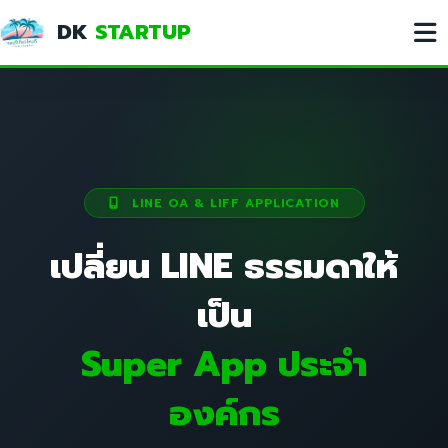
DK
STARTUP
LINE OA & LIFF APPLICATION
เปลี่ยน LINE ธรรมดาให้
เป็น
Super App ประจำ
องค์กร