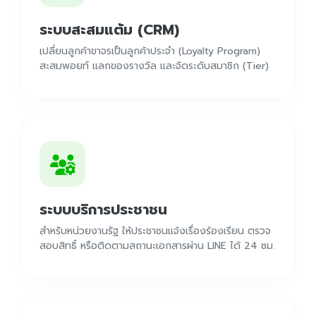
ระบบสะสมแต้ม (CRM)
เปลี่ยนลูกค้าขาจรเป็นลูกค้าประจำ (Loyalty Program)
สะสมพอยท์ แลกของรางวัล และจัดระดับสมาชิก (Tier)
ระบบบริการประชาชน
สำหรับหน่วยงานรัฐ ให้ประชาชนแจ้งเรื่องร้องเรียน ตรวจ
สอบสิทธิ์ หรือติดตามสถานะเอกสารผ่าน LINE ได้ 24 ชม.