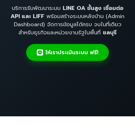
บริการรับพัฒนาระบบ
LINE OA ขั้นสูง เชื่อมต่อ
API และ LIFF
พร้อมสร้างระบบหลังบ้าน (Admin
Dashboard) จัดการข้อมูลได้ครบ จบในที่เดียว
สำหรับธุรกิจและหน่วยงานรัฐในพื้นที่
ชลบุรี
ให้เราประเมินระบบ ฟรี!