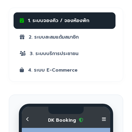
1. ระบบจองคิว / จองห้องพัก
2. ระบบสะสมแต้มสมาชิก
3. ระบบบริการประชาชน
4. ระบบ E-Commerce
DK Booking