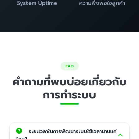
System Uptime
ความพึงพอใจลูกค้า
FAQ
คำถามที่พบบ่อยเกี่ยวกับ
การทำระบบ
ระยะเวลาในการพัฒนาระบบใช้เวลานานแค่