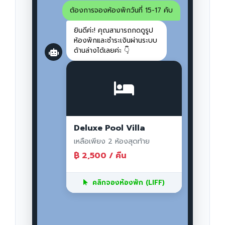
ต้องการจองห้องพักวันที่ 15-17 คับ
ยินดีค่ะ! คุณสามารถกดดูรูป
ห้องพักและชำระเงินผ่านระบบ
ด้านล่างได้เลยค่ะ 👇
Deluxe Pool Villa
เหลือเพียง 2 ห้องสุดท้าย
฿ 2,500 / คืน
คลิกจองห้องพัก (LIFF)