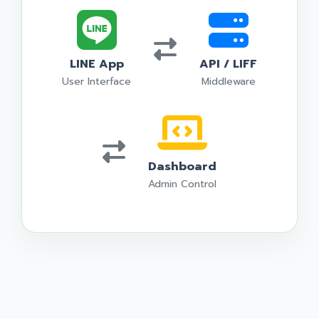
LINE App
API / LIFF
User Interface
Middleware
Dashboard
Admin Control