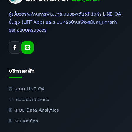
ผู้เชี่ยวชาญด้านการพัฒนาระบบซอฟต์แวร์ รับทำ LINE OA
ขั้นสูง (LIFF App) และระบบหลังบ้านเพื่อสนับสนุนการทำ
ธุรกิจแบบครบวงจร
บริการหลัก
ระบบ LINE OA
รับเขียนโปรแกรม
ระบบ Data Analytics
ระบบองค์กร