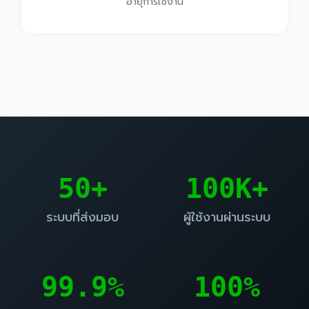
อายุการใช้งาน
50+
100K+
ระบบที่ส่งมอบ
ผู้ใช้งานผ่านระบบ
99.9%
100%