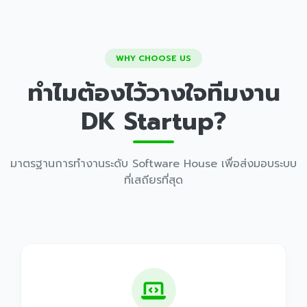
WHY CHOOSE US
ทำไมต้องไว้วางใจทีมงาน
DK Startup?
มาตรฐานการทำงานระดับ Software House เพื่อส่งมอบระบบ
ที่เสถียรที่สุด