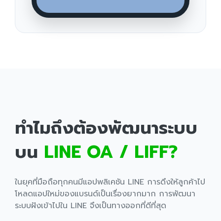
ทำไมถึงต้องพัฒนาระบบ
บน
LINE OA / LIFF?
ในยุคที่มือถือทุกคนมีแอปพลิเคชัน LINE การดึงให้ลูกค้าไป
โหลดแอปใหม่ของแบรนด์เป็นเรื่องยากมาก การพัฒนา
ระบบฝังเข้าไปใน LINE จึงเป็นทางออกที่ดีที่สุด