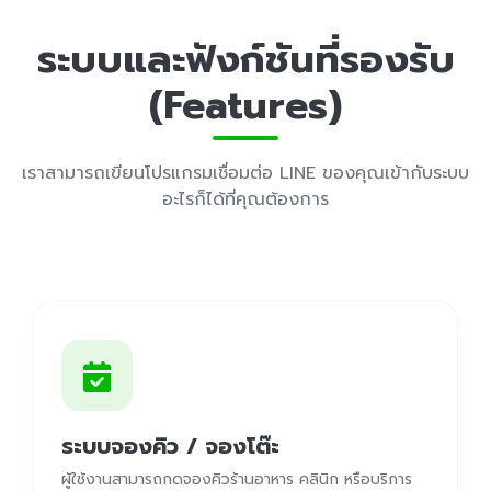
ระบบและฟังก์ชันที่รองรับ
(Features)
เราสามารถเขียนโปรแกรมเชื่อมต่อ LINE ของคุณเข้ากับระบบ
อะไรก็ได้ที่คุณต้องการ
ระบบจองคิว / จองโต๊ะ
ผู้ใช้งานสามารถกดจองคิวร้านอาหาร คลินิก หรือบริการ