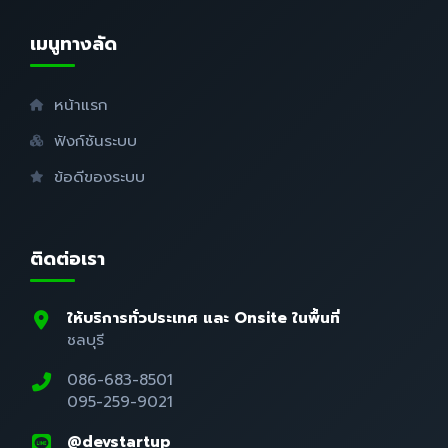
เมนูทางลัด
หน้าแรก
ฟังก์ชันระบบ
ข้อดีของระบบ
ติดต่อเรา
ให้บริการทั่วประเทศ และ Onsite ในพื้นที่
ชลบุรี
086-683-8501
095-259-9021
@devstartup