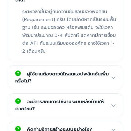
ไหน?
ระยะเวลาขึ้นอยู่กับความซับซ้อนของฟังก์ชัน
(Requirement) ครับ โดยปกติหากเป็นระบบพื้น
ฐาน เช่น ระบบจองคิว หรือสะสมแต้ม จะใช้เวลา
พัฒนาประมาณ 3-4 สัปดาห์ แต่หากมีการเชื่อม
ต่อ API กับระบบเดิมขององค์กร อาจใช้เวลา 1-
2 เดือนครับ
ผู้ใช้งานต้องดาวน์โหลดแอปพลิเคชันเพิ่ม
หรือไม่?
จะมีการสอนการใช้งานระบบหลังบ้านให้
ด้วยไหม?
คิดค่าบริการสร้างระบบอย่างไร?