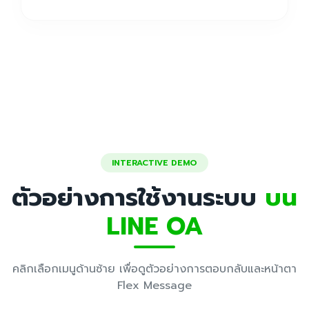
INTERACTIVE DEMO
ตัวอย่างการใช้งานระบบ
บน
LINE OA
คลิกเลือกเมนูด้านซ้าย เพื่อดูตัวอย่างการตอบกลับและหน้าตา
Flex Message