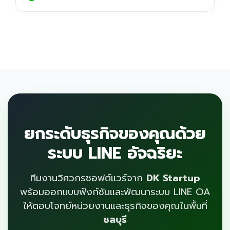
ยกระดับธุรกิจของคุณด้วย
ระบบ LINE อัจฉริยะ
ทีมงานวิศวกรซอฟต์แวร์จาก
DK Startup
พร้อมออกแบบฟังก์ชันและพัฒนาระบบ LINE OA
ให้ตอบโจทย์หน่วยงานและธุรกิจของคุณในพื้นที่
ชลบุรี