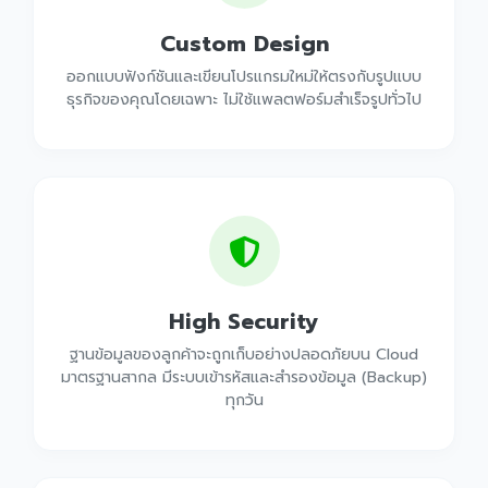
Custom Design
ออกแบบฟังก์ชันและเขียนโปรแกรมใหม่ให้ตรงกับรูปแบบ
ธุรกิจของคุณโดยเฉพาะ ไม่ใช้แพลตฟอร์มสำเร็จรูปทั่วไป
High Security
ฐานข้อมูลของลูกค้าจะถูกเก็บอย่างปลอดภัยบน Cloud
มาตรฐานสากล มีระบบเข้ารหัสและสำรองข้อมูล (Backup)
ทุกวัน