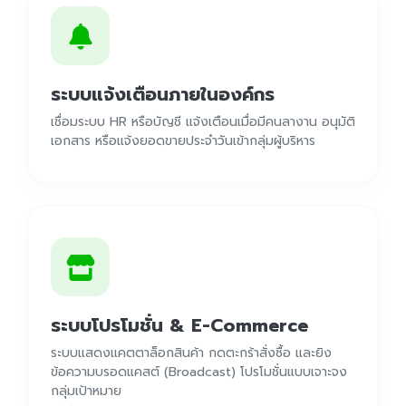
ระบบแจ้งเตือนภายในองค์กร
เชื่อมระบบ HR หรือบัญชี แจ้งเตือนเมื่อมีคนลางาน อนุมัติ
เอกสาร หรือแจ้งยอดขายประจำวันเข้ากลุ่มผู้บริหาร
ระบบโปรโมชั่น & E-Commerce
ระบบแสดงแคตตาล็อกสินค้า กดตะกร้าสั่งซื้อ และยิง
ข้อความบรอดแคสต์ (Broadcast) โปรโมชั่นแบบเจาะจง
กลุ่มเป้าหมาย