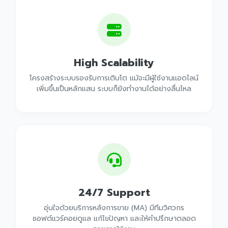
High Scalability
โครงสร้างระบบรองรับการเติบโต แม้จะมีผู้ใช้งานแอดไลน์
เพิ่มขึ้นเป็นหลักแสน ระบบก็ยังทำงานได้อย่างลื่นไหล
24/7 Support
อุ่นใจด้วยบริการหลังการขาย (MA) มีทีมวิศวกร
ซอฟต์แวร์คอยดูแล แก้ไขปัญหา และให้คำปรึกษาตลอด