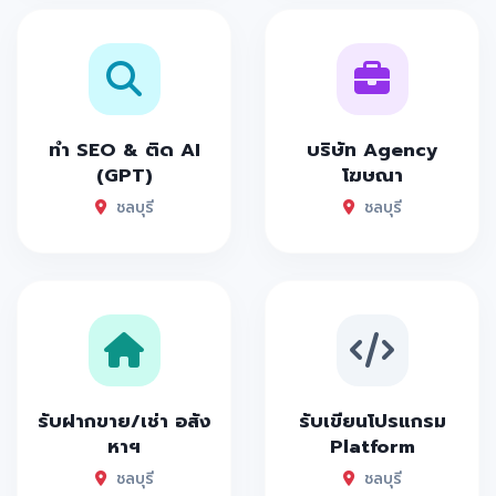
ทำ SEO & ติด AI
บริษัท Agency
(GPT)
โฆษณา
ชลบุรี
ชลบุรี
รับฝากขาย/เช่า อสัง
รับเขียนโปรแกรม
หาฯ
Platform
ชลบุรี
ชลบุรี