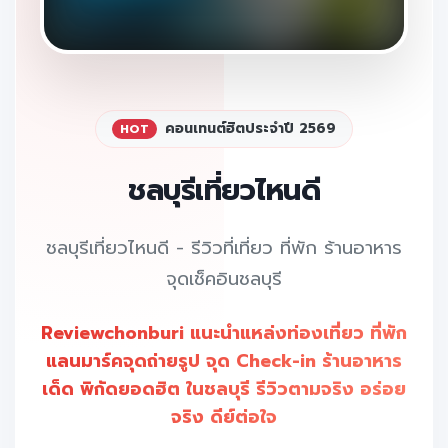
คอนเทนต์ฮิตประจำปี 2569
HOT
ชลบุรีเที่ยวไหนดี
ชลบุรีเที่ยวไหนดี - รีวิวที่เที่ยว ที่พัก ร้านอาหาร
จุดเช็คอินชลบุรี
Reviewchonburi แนะนำแหล่งท่องเที่ยว ที่พัก
แลนมาร์คจุดถ่ายรูป จุด Check-in ร้านอาหาร
เด็ด พิกัดยอดฮิต ในชลบุรี รีวิวตามจริง อร่อย
จริง ดีย์ต่อใจ