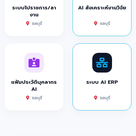
ระบบไปราชการ/ลา
AI สังเคราะห์งานวิจัย
งาน
ชลบุรี
ชลบุรี
แฟ้มประวัติบุคลากร
ระบบ AI ERP
AI
ชลบุรี
ชลบุรี