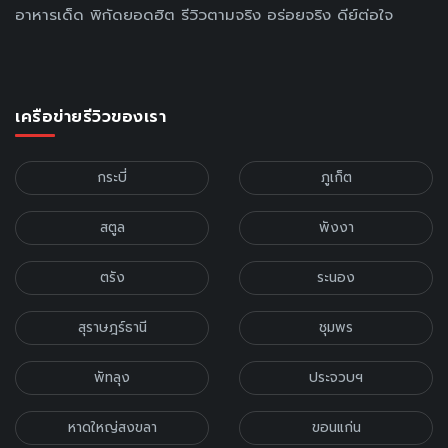
อาหารเด็ด พิกัดยอดฮิต รีวิวตามจริง อร่อยจริง ดีย์ต่อใจ
เครือข่ายรีวิวของเรา
กระบี่
ภูเก็ต
สตูล
พังงา
ตรัง
ระนอง
สุราษฎร์ธานี
ชุมพร
พัทลุง
ประจวบฯ
หาดใหญ่สงขลา
ขอนแก่น