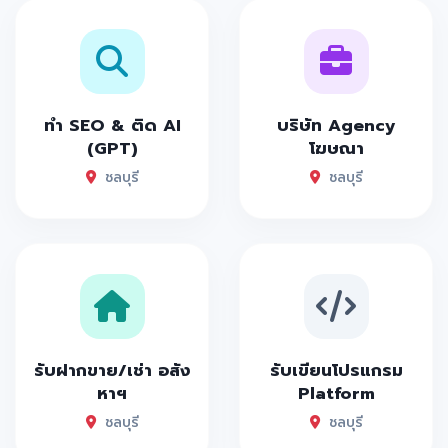
ทำ SEO & ติด AI
บริษัท Agency
(GPT)
โฆษณา
ชลบุรี
ชลบุรี
รับฝากขาย/เช่า อสัง
รับเขียนโปรแกรม
หาฯ
Platform
ชลบุรี
ชลบุรี