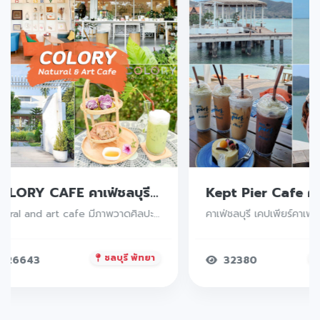
COLORY CAFE คาเฟ่ชลบุรี คัลเลอรี่ คาเฟ่ ร้านกาแฟสไตล์สวนอังกฤษ ชิวๆในสวนธรรมชาติ เครื่องดื่มเบเกอรี่อร่อย 10/10
Natural and art cafe มีภาพวาดศิลปะจากเจ้าของร้าน แถมยังมีจัด Workshop เป็นระยะๆด้วยน้าา ดีย์ต่อใจสุดๆ
ชลบุรี พัทยา
26643
32380