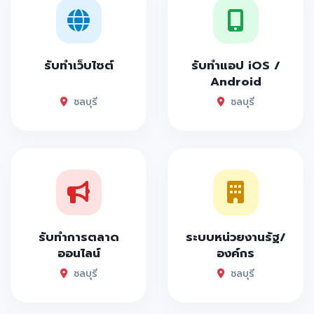
รับทำเว็บไซต์
รับทำแอป iOS /
Android
ชลบุรี
ชลบุรี
รับทำการตลาด
ระบบหน่วยงานรัฐ/
ออนไลน์
องค์กร
ชลบุรี
ชลบุรี