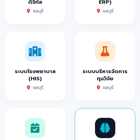
ดิจิทัล
ERP)
ชลบุรี
ชลบุรี
ระบบโรงพยาบาล
ระบบบริหารจัดการ
(HIS)
ทุนวิจัย
ชลบุรี
ชลบุรี