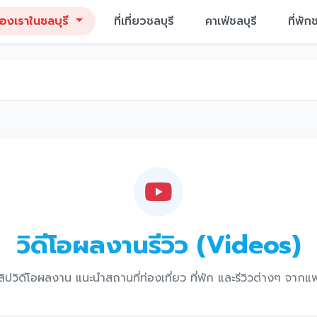
องเราในชลบุรี
ที่เที่ยวชลบุรี
คาเฟ่ชลบุรี
ที่พัก
วิดีโอผลงานรีวิว (Videos)
ิปวิดีโอผลงาน แนะนำสถานที่ท่องเที่ยว ที่พัก และรีวิวต่างๆ จาก