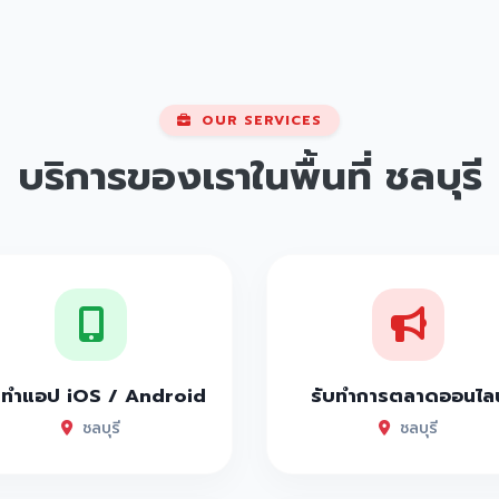
OUR SERVICES
บริการของเราในพื้นที่
ชลบุรี
บทำแอป iOS / Android
รับทำการตลาดออนไลน
ชลบุรี
ชลบุรี