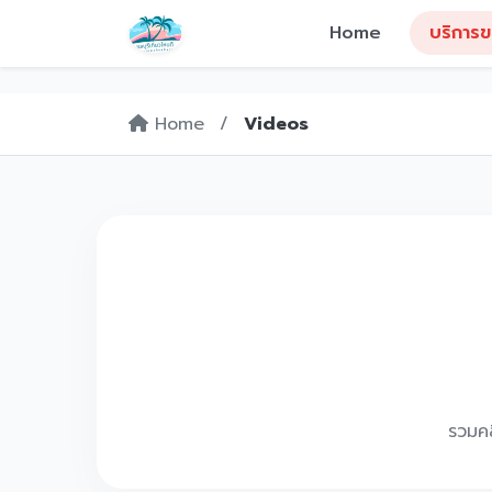
Home
บริการข
Home
/
Videos
รวมคล