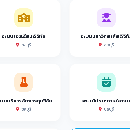
ระบบโรงเรียนดิจิทัล
ระบบมหาวิทยาลัยดิจิทั
ชลบุรี
ชลบุรี
บบบริหารจัดการทุนวิจัย
ระบบไปราชการ/ลางา
ชลบุรี
ชลบุรี