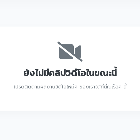
ยังไม่มีคลิปวิดีโอในขณะนี้
โปรดติดตามผลงานวิดีโอใหม่ๆ ของเราได้ที่นี่ในเร็วๆ นี้