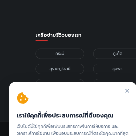
เครือข่ายรีวิวของเรา
กระบี่
ภูเก็ต
สุราษฎร์ธานี
ชุมพร
เชียงใหม่
เชียงราย
รีวิวภาคเหนือ
รีวิวภาคกลาง
เราใช้คุกกี้เพื่อประสบการณ์ที่ดีของคุณ
เว็บไซต์นี้ใช้คุกกี้เพื่อเพิ่มประสิทธิภาพในการให้บริการ และ
วิเคราะห์การใช้งาน เพื่อมอบประสบการณ์ที่ตรงใจคุณมากที่สุด