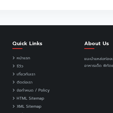
Quick Links
About Us
หน้าแรก
แนะนำแหล่งท่อง
อาหารเด็ด พิกัดย
รีวิว
เกี่ยวกับเรา
ติดต่อเรา
ข้อกำหนด / Policy
HTML Sitemap
XML Sitemap