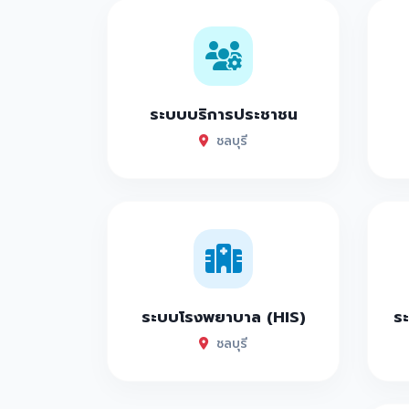
ระบบบริการประชาชน
ชลบุรี
ระบบโรงพยาบาล (HIS)
ระ
ชลบุรี