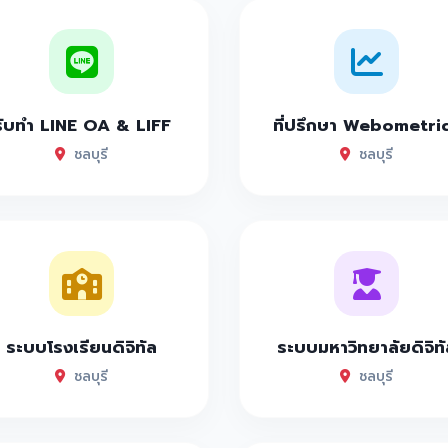
รับทำ LINE OA & LIFF
ที่ปรึกษา Webometri
ชลบุรี
ชลบุรี
ระบบโรงเรียนดิจิทัล
ระบบมหาวิทยาลัยดิจิทั
ชลบุรี
ชลบุรี