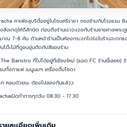
racha คาเฟ่ชลุบรี
ตั้งอยู่ในโซนศรีราชา ตรงข้ามกับโรงแรม 
องสังเกตุให้ดีสักนิด ก่อนถึงร้านเราจะเจอกับร้านขายศาลพระภู
าณ 7-8 คัน ด้านหน้าร้านเป็นห้องกระจกโปร่งในร้านจะตกแต
นโต๊ะไม้ที่ดูอบอุ่นตัดกับสีของร้าน
ง The Baristro ที่ไม่ได้อยู่ที่เชียงใหม่ (แอด FC ร้านนี้เลยย) 
มีครบทั้งกาแฟ เมนูนมๆ เครื่องดื่มโซดา
กก หอมด้วยนะ ต้องไปลองกันแล้วว
racha
เปิดทำการทุกวัน 08:30 - 17:30
ายละเอียดเพิ่มเติม