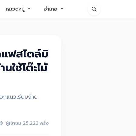
หมวดหมู่
อำเภอ
าแฟสไตล์มิ
นใช้โต๊ะไม้
สออกแนวเรียบง่าย
ผู้เข้าชม 25,223 ครั้ง