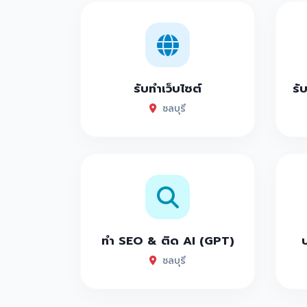
รับทำเว็บไซต์
รั
ชลบุรี
ทำ SEO & ติด AI (GPT)
ชลบุรี