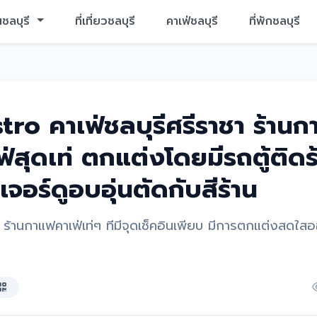
นชลบุรี
ที่เที่ยวชลบุรี
คาเฟ่ชลบุรี
ที่พักชลบุรี
tro คาเฟ่ชลบุรีศรีราชา ร้านก
่สุดเท่ ตกแต่งโดยมีรถตู้ติดร้า
เจอร์ดูอบอุ่นตัดกับสีร้าน
า ร้านกาแฟคาเฟ่เท่ๆ ทีมีจุดเช็คอินเพียบ มีการตกแต่งสดใ