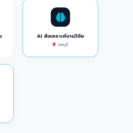
น
AI สังเคราะห์งานวิจัย
ชลบุรี