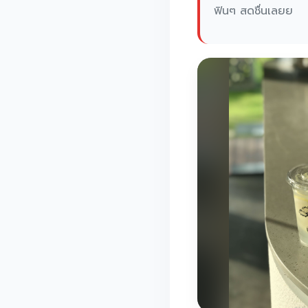
ฟินๆ สดชื่นเลยย