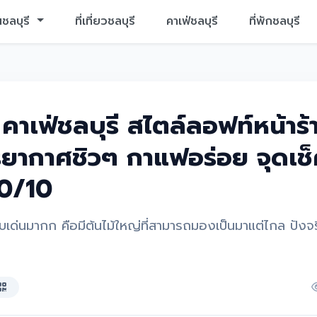
นชลบุรี
ที่เที่ยวชลบุรี
คาเฟ่ชลบุรี
ที่พักชลบุรี
าเฟ่ชลบุรี สไตล์ลอฟท์หน้าร้า
รยากาศชิวๆ กาแฟอร่อย จุดเช็
10/10
นแบบเด่นมากก คือมีต้นไม้ใหญ่ที่สามารถมองเป็นมาแต่ไกล ปัง