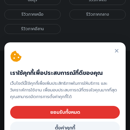
รีวิวภาคเหนือ
รีวิวภาคกลาง
รีวิวภาคอีสาน
เราใช้คุกกี้เพื่อประสบการณ์ที่ดีของคุณ
ติดต่อรีวิว // ลงโฆษณา
เว็บไซต์นี้ใช้คุกกี้เพื่อเพิ่มประสิทธิภาพในการให้บริการ และ
วิเคราะห์การใช้งาน เพื่อมอบประสบการณ์ที่ตรงใจคุณมากที่สุด
คุณสามารถจัดการการตั้งค่าคุกกี้ได้
ยอมรับทั้งหมด
ตั้งค่าคุกกี้
Copyright ©
2026 All rights reserved |
ชลบุรีเที่ยวไหนดี