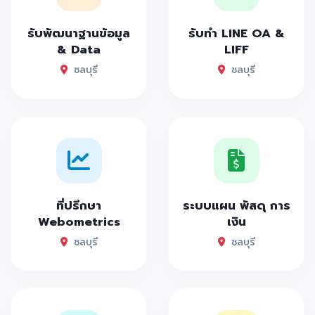
รับพัฒนาฐานข้อมูล
รับทำ LINE OA &
& Data
LIFF
ชลบุรี
ชลบุรี
ที่ปรึกษา
ระบบแผน พัสดุ การ
Webometrics
เงิน
ชลบุรี
ชลบุรี