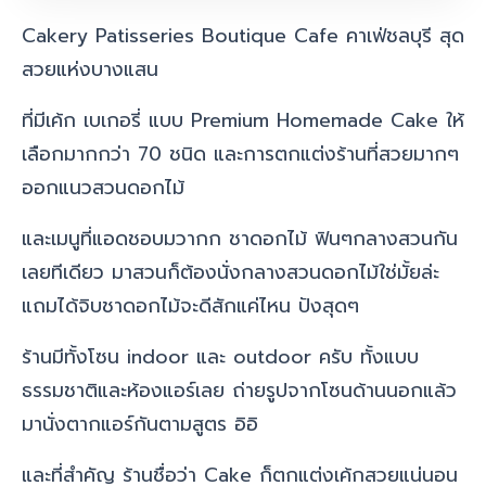
Cakery Patisseries Boutique Cafe
คาเฟ่ชลบุรี สุด
สวยแห่งบางแสน
ที่มีเค้ก เบเกอรี่ แบบ Premium Homemade Cake ให้
เลือกมากกว่า 70 ชนิด และการตกแต่งร้านที่สวยมากๆ
ออกแนวสวนดอกไม้
และเมนูที่แอดชอบมวากก ชาดอกไม้ ฟินๆกลางสวนกัน
เลยทีเดียว มาสวนก็ต้องนั่งกลางสวนดอกไม้ใช่มั้ยล่ะ
แถมได้จิบชาดอกไม้จะดีสักแค่ไหน ปังสุดๆ
ร้านมีทั้งโซน indoor และ outdoor ครับ ทั้งแบบ
ธรรมชาติและห้องแอร์เลย ถ่ายรูปจากโซนด้านนอกแล้ว
มานั่งตากแอร์กันตามสูตร อิอิ
และที่สำคัญ ร้านชื่อว่า Cake ก็ตกแต่งเค้กสวยแน่นอน