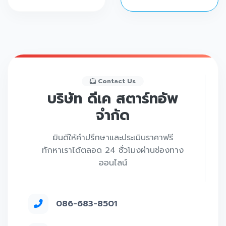
Contact Us
บริษัท ดีเค สตาร์ทอัพ
จำกัด
ยินดีให้คำปรึกษาและประเมินราคาฟรี
ทักหาเราได้ตลอด 24 ชั่วโมงผ่านช่องทาง
ออนไลน์
086-683-8501