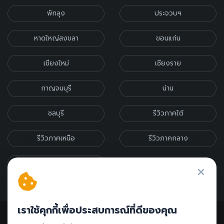
พัทลุง
ประจวบฯ
หาดใหญ่สงขลา
ขอนแก่น
เชียงใหม่
เชียงราย
กาญจนบุรี
น่าน
ชลบุรี
รีวิวภาคใต้
รีวิวภาคเหนือ
รีวิวภาคกลาง
รีวิวภาคอีสาน
เราใช้คุกกี้เพื่อประสบการณ์ที่ดีของคุณ