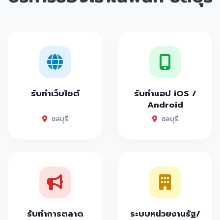
รับทำเว็บไซต์
รับทำแอป iOS /
Android
ชลบุรี
ชลบุรี
รับทำการตลาด
ระบบหน่วยงานรัฐ/