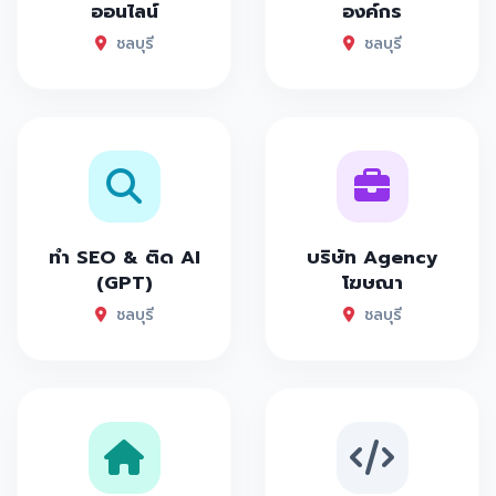
ออนไลน์
องค์กร
ชลบุรี
ชลบุรี
ทำ SEO & ติด AI
บริษัท Agency
(GPT)
โฆษณา
ชลบุรี
ชลบุรี