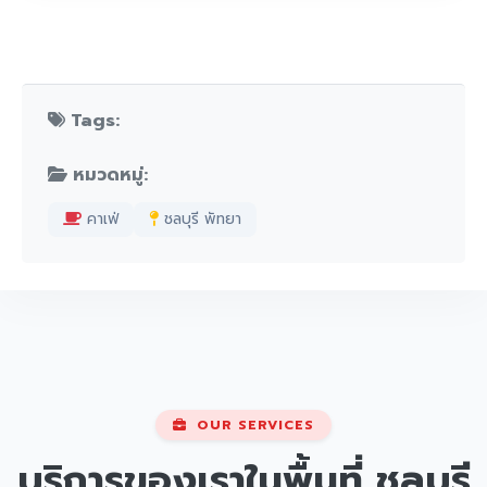
Tags:
หมวดหมู่:
คาเฟ่
ชลบุรี พัทยา
OUR SERVICES
บริการของเราในพื้นที่
ชลบุรี