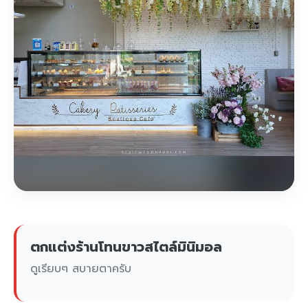
ตกแต่งร้านโทนขาวสไตล์มินิมอล
ดูเรียบๆ สบายตาครับ