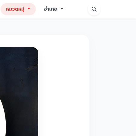
หมวดหมู่
อำเภอ