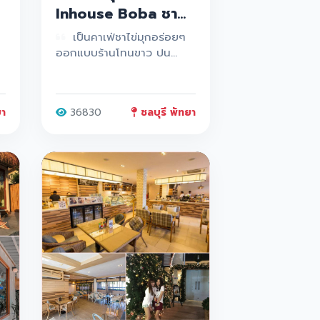
Inhouse Boba ชา
ไข่มุกเหนียวนุ่มใกล้ตัว
เป็นคาเฟ่ชาไข่มุกอร่อยๆ
ก
เมือง ชาอร่อย กาแฟ
ออกแบบร้านโทนขาว ปน
น้ำตาล
ม
ดีด็ดๆทั้งนั้น 10/10
ยา
36830
ชลบุรี พัทยา