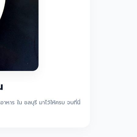
น
อาหาร ใน ชลบุรี มาไว้ให้ครบ จบที่นี่