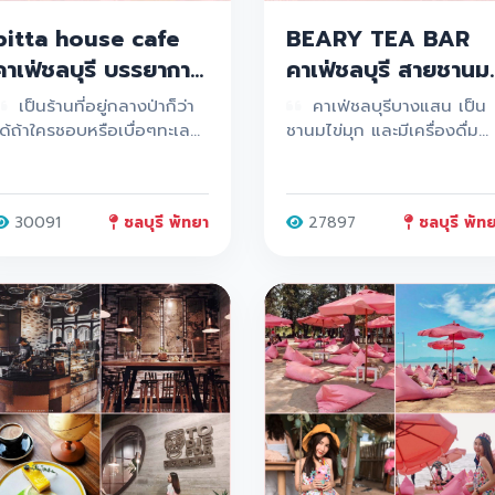
pitta house cafe
BEARY TEA BAR
คาเฟ่ชลบุรี บรรยากาศ
คาเฟ่ชลบุรี สายชานม
ธรรมชาติของต้นไม้
ไข่มุกต้องห้ามพลาด
เป็นร้านที่อยู่กลางป่าก็ว่า
คาเฟ่ชลบุรีบางแสน เป็น
และลมทะเลรับลองได้
ชานมไต้หวันไข่มุกลาว
ด้ถ้าใครชอบหรือเบื่อๆทะเลก็
ชานมไข่มุก และมีเครื่องดื่ม
นะนำร้านนี้เลยมีความชิวอยู่
ต่างๆอีกมากมายน้าา ที่เที่ยว
ฟินแน่นอนกับสายชิว
กะทะทอง ร้านสวยย
ท่ามกลางต้นไม้
ชลบุรีสวยๆ มีปันนาคอตต้า
ด้วย
30091
ชลบุรี พัทยา
27897
ชลบุรี พัท