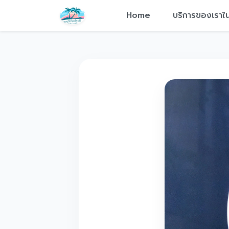
Home
บริการของเราใ