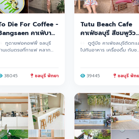
To Die For Coffee -
Tutu Beach Cafe
Bangsaen คาเฟ่บาง
คาเฟ่ชลบุรี สีชมพูวิว
แสนชลบุรี บรรยากาศ
หลักล้าน ริมทะเลพัทย
ทูดายฟอคอฟฟี่ ชลบุรี
ตูตู้บีช คาเฟ่ชลบุรีติดทะเ
แนวสไตล์ลอฟท์ ตก
ออกแนวฮาวายสุดชิ
ร้านเด่นตรงที่กาแฟ หลาก
ไปกินอาหาร เครื่องดื่ม กับช
หลายรูปแบบให้เลือกเลยครับ
พระอาทิตย์ตกในยามเย็นใน
แต่งเท่ๆด้วยเหล็กดำ
วกับบรรยากาศดีดี มุ
กาแฟนมหอมสุดๆ
บรรยากาศชิวๆกันน
ถ่ายรูปน่ารักๆเพียบ
38045
ชลบุรี พัทยา
39445
ชลบุรี พัท