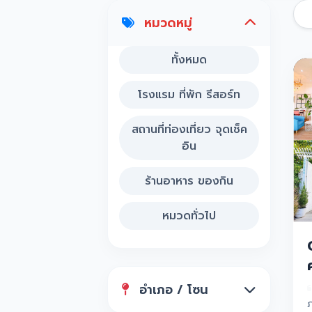
หมวดหมู่
ทั้งหมด
โรงแรม ที่พัก รีสอร์ท
สถานที่ท่องเที่ยว จุดเช็ค
อิน
ร้านอาหาร ของกิน
หมวดทั่วไป
อำเภอ / โซน