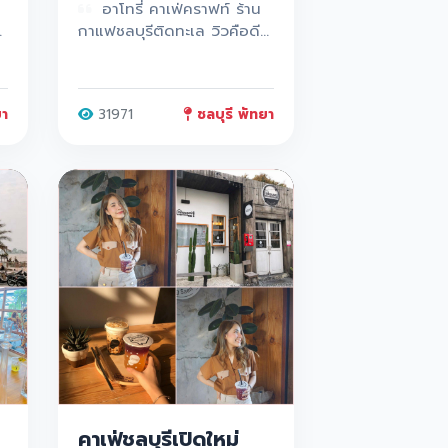
วิวหลักล้าน ร้านสวย
อาโทรี่ คาเฟ่คราฟท์ ร้าน
สุดฟินกับโทนร้านขาวมิ
l
กาแฟชลบุรีติดทะเล วิวคือดี
มากกก คาเฟ่โทนสีขาวน้ำเงิน
นิมอลชิวๆชิคๆ ริม
สวยสไตล์มินิมอล อาร์ตๆ
หาดวอนนภา บางแสน
รับรองว่าเด็ดชัวร์
ยา
31971
ชลบุรี พัทยา
คาเฟ่ชลบุรีเปิดใหม่